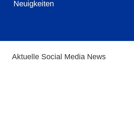
Neuigkeiten
HOA Festival 2026
Aktuelle Social Media News