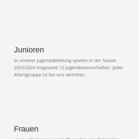
Junioren
In unserer Jugendabteilung spielen in der Saison
2023/2024 insgesamt 12 Jugendmannschaften. Jeder
Altersgruppe ist bei uns vertreten.
Frauen